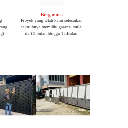
Proyek yang telah kami selesaikan
seluruhnya memiliki garansi mulai
dari 3.bulan hingga 12.Bulan.
g
yang
ngi