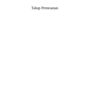
Tahap Pemesanan