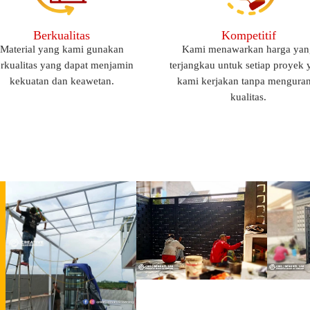
Berkualitas
Kompetitif
Material yang kami gunakan
Kami menawarkan harga yan
rkualitas yang dapat menjamin
terjangkau untuk setiap proyek 
kekuatan dan keawetan.
kami kerjakan tanpa mengura
kualitas.