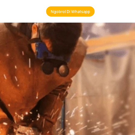
Ngobrol Di Whatsapp