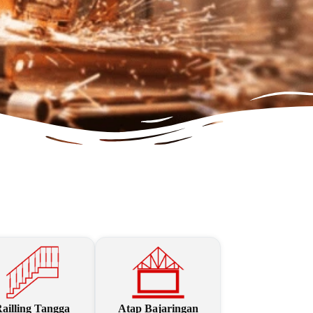
ailling Tangga
Atap Bajaringan